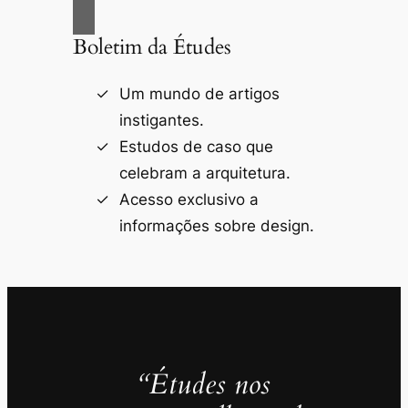
Boletim da Études
Um mundo de artigos
instigantes.
Estudos de caso que
celebram a arquitetura.
Acesso exclusivo a
informações sobre design.
“Études nos