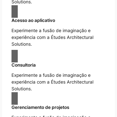
Solutions.
Acesso ao aplicativo
Experimente a fusão de imaginação e
experiência com a Études Architectural
Solutions.
Consultoria
Experimente a fusão de imaginação e
experiência com a Études Architectural
Solutions.
Gerenciamento de projetos