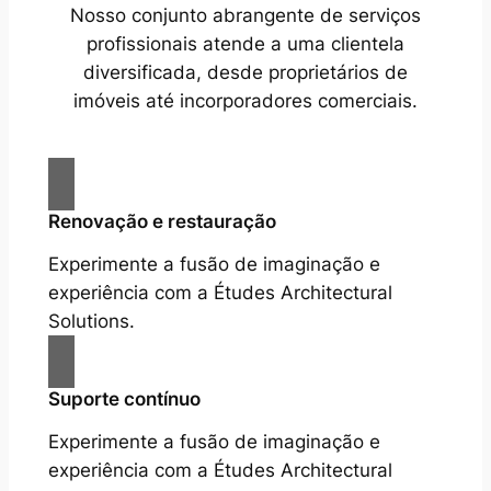
Nosso conjunto abrangente de serviços
profissionais atende a uma clientela
diversificada, desde proprietários de
imóveis até incorporadores comerciais.
Renovação e restauração
Experimente a fusão de imaginação e
experiência com a Études Architectural
Solutions.
Suporte contínuo
Experimente a fusão de imaginação e
experiência com a Études Architectural