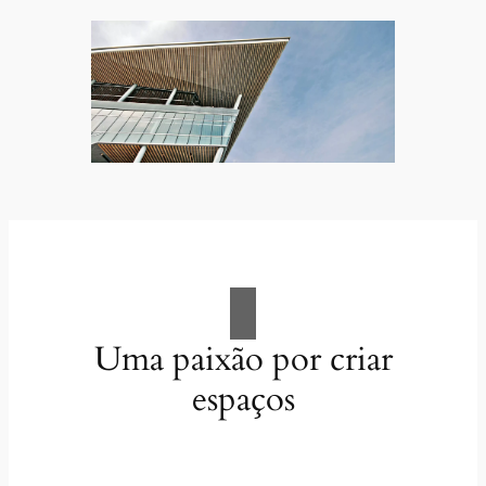
Uma paixão por criar
espaços