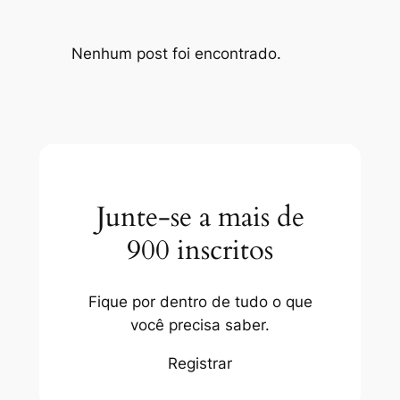
Nenhum post foi encontrado.
Junte-se a mais de
900 inscritos
Fique por dentro de tudo o que
você precisa saber.
Registrar