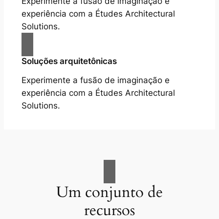
Experimente a fusão de imaginação e
experiência com a Études Architectural
Solutions.
Soluções arquitetônicas
Experimente a fusão de imaginação e
experiência com a Études Architectural
Solutions.
Um conjunto de
recursos