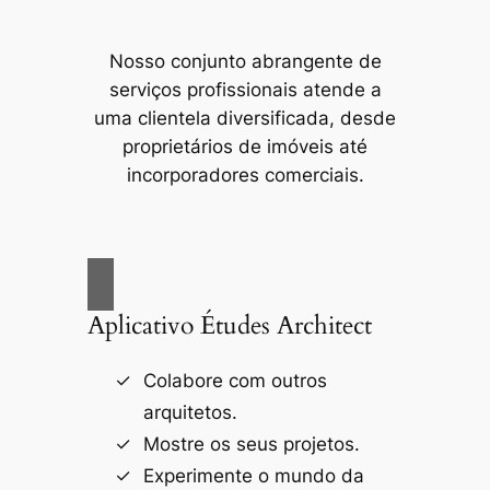
Nosso conjunto abrangente de
serviços profissionais atende a
uma clientela diversificada, desde
proprietários de imóveis até
incorporadores comerciais.
Aplicativo Études Architect
Colabore com outros
arquitetos.
Mostre os seus projetos.
Experimente o mundo da