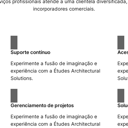
ços profissionais atende a uma clientela diversificada,
incorporadores comerciais.
Suporte contínuo
Aces
Experimente a fusão de imaginação e
Expe
experiência com a Études Architectural
expe
Solutions.
Solu
Gerenciamento de projetos
Solu
Experimente a fusão de imaginação e
Expe
experiência com a Études Architectural
expe