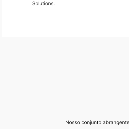
Solutions.
Nosso conjunto abrangente d