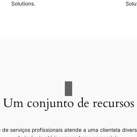
Solutions.
Solu
Um conjunto de recursos
e serviços profissionais atende a uma clientela divers