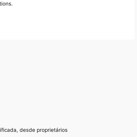
tions.
ificada, desde proprietários