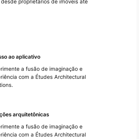
 desde proprietários de imóveis até
so ao aplicativo
rimente a fusão de imaginação e
riência com a Études Architectural
tions.
ções arquitetônicas
rimente a fusão de imaginação e
riência com a Études Architectural