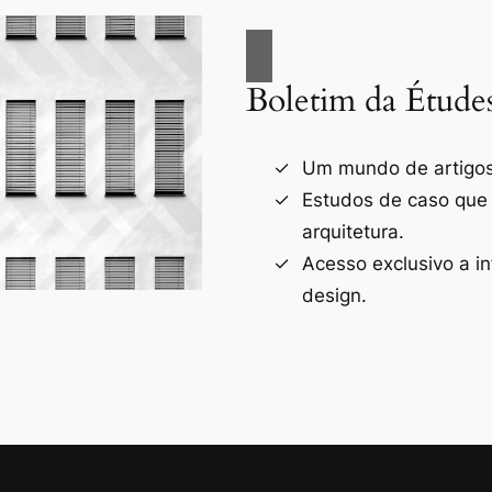
Boletim da Étude
Um mundo de artigos 
Estudos de caso que
arquitetura.
Acesso exclusivo a i
design.