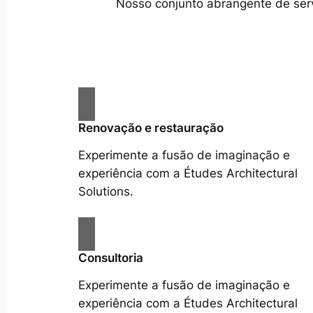
Nosso conjunto abrangente de servi
Renovação e restauração
Experimente a fusão de imaginação e
experiência com a Études Architectural
Solutions.
Consultoria
Experimente a fusão de imaginação e
experiência com a Études Architectural